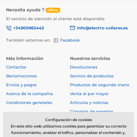
Necesita ayuda ?
offline
El servicio de atención al cliente está disponible
+34900963443
info@electro-collares.es
También estamos en:
Facebook
Más información
Nuestros servicios
Contactos
Devoluciones
Reclamaciones
Servicio de productos
Envíos y pagos
Productos de segunda mano
Acerca de la compañía
Venta al por mayor
Condiciones generales
Artículos y noticias
Consejos de expertos
Configuración de cookies
En este sitio web utilizamos cookies para garantizar su correcto
funcionamiento, analizar el tráfico, personalizar el contenido y,