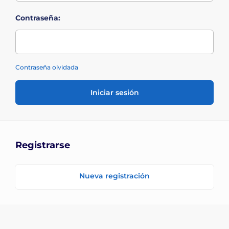
Contraseña:
Contraseña olvidada
Iniciar sesión
Registrarse
Nueva registración