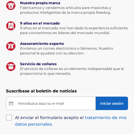
Nuestra propia marca
Fabricamos y vendemos artículos para mascotas y
productos inteligentes de la marca propia Reedog.
9 años en el mercado
9 años en el mercado nos han dado la experiencia suficiente
para convertirnos en líderes del mercado mundial.
Asesoramiento experto
Envíenos un correo electrónico o llámenos. Nuestro
personal le ayudará con su eleccion.
Servicio de collares
El servicio de collares es un elemento indispensable que le
proporciona lo que necesita.
Suscríbase al boletín de noticias
Introduzca aquí su e-mail
Iniciar sesión
Al enviar el formulario acepto el
tratamiento de mis
datos personales
.