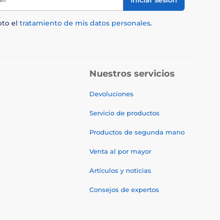
pto el
tratamiento de mis datos personales
.
Nuestros servicios
Devoluciones
Servicio de productos
Productos de segunda mano
Venta al por mayor
Artículos y noticias
Consejos de expertos