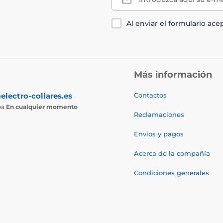
Al enviar el formulario ace
Más información
electro-collares.es
Contactos
ba
En cualquier momento
Reclamaciones
Envíos y pagos
Acerca de la compañía
Condiciones generales