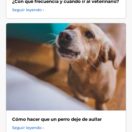
¿Con qué frecuencia y cuándo ir al veterinario?
Seguir leyendo ›
Cómo hacer que un perro deje de aullar
Seguir leyendo ›