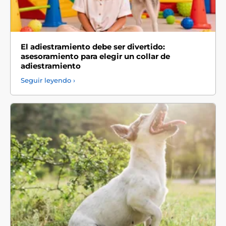
El adiestramiento debe ser divertido:
asesoramiento para elegir un collar de
adiestramiento
Seguir leyendo ›