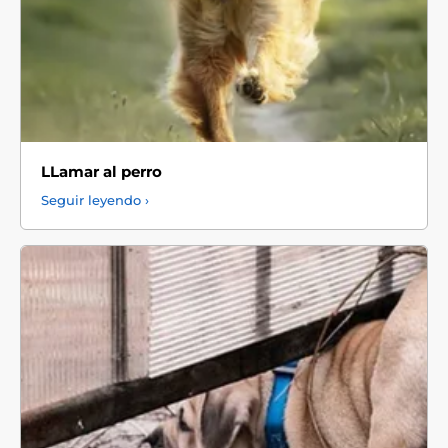
LLamar al perro
Seguir leyendo ›