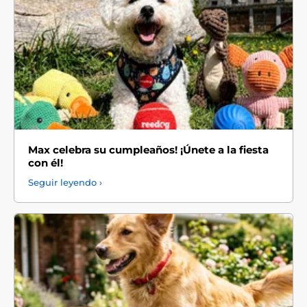
Max celebra su cumpleaños! ¡Únete a la fiesta
con él!
Seguir leyendo ›