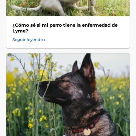
¿Cómo sé si mi perro tiene la enfermedad de
Lyme?
Seguir leyendo ›