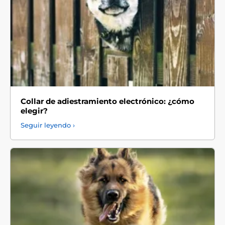
Collar de adiestramiento electrónico: ¿cómo
elegir?
Seguir leyendo ›