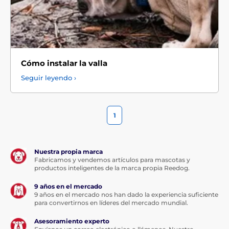
Cómo instalar la valla
Seguir leyendo ›
1
Nuestra propia marca
Fabricamos y vendemos artículos para mascotas y
productos inteligentes de la marca propia Reedog.
9 años en el mercado
9 años en el mercado nos han dado la experiencia suficiente
para convertirnos en líderes del mercado mundial.
Asesoramiento experto