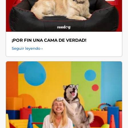
¡POR FIN UNA CAMA DE VERDAD!
Seguir leyendo ›