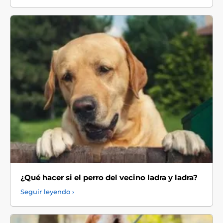
¿Qué hacer si el perro del vecino ladra y ladra?
Seguir leyendo ›