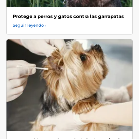
Protege a perros y gatos contra las garrapatas
Seguir leyendo ›