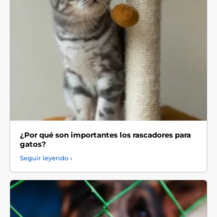
¿Por qué son importantes los rascadores para
gatos?
Seguir leyendo ›