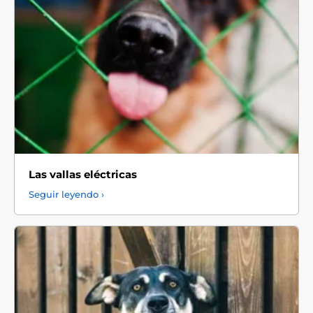
Las vallas eléctricas
Seguir leyendo ›