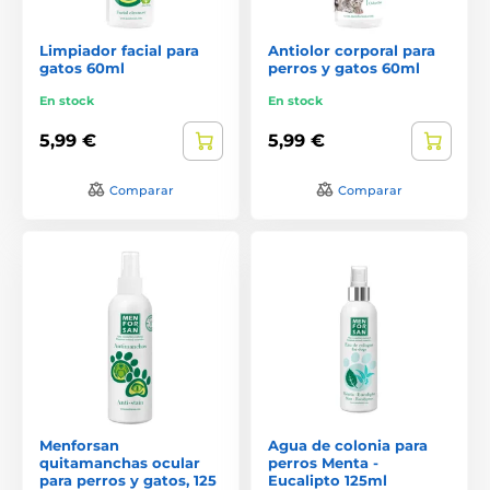
Limpiador facial para
Antiolor corporal para
gatos 60ml
perros y gatos 60ml
En stock
En stock
5,99 €
5,99 €
Comparar
Comparar
Menforsan
Agua de colonia para
quitamanchas ocular
perros Menta -
para perros y gatos, 125
Eucalipto 125ml