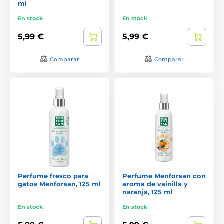
ml
En stock
En stock
5,99 €
5,99 €
Comparar
Comparar
Perfume fresco para
Perfume Menforsan con
gatos Menforsan, 125 ml
aroma de vainilla y
naranja, 125 ml
En stock
En stock