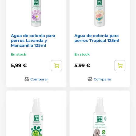
Agua de colonia para
Agua de colonia para
perros Lavanda y
perros Tropical 125ml
Manzanilla 125ml
En stock
En stock
5,99 €
5,99 €
Comparar
Comparar