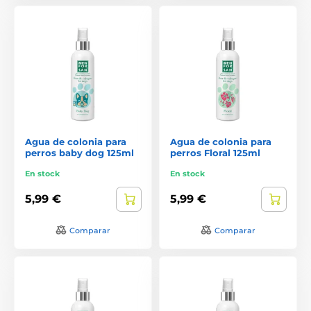
Agua de colonia para
Agua de colonia para
perros baby dog 125ml
perros Floral 125ml
En stock
En stock
5,99 €
5,99 €
Comparar
Comparar