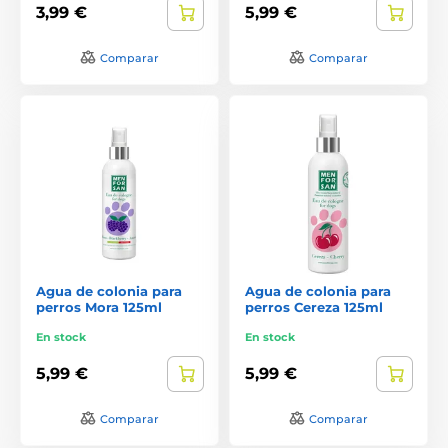
3,99 €
5,99 €
Comparar
Comparar
Agua de colonia para
Agua de colonia para
perros Mora 125ml
perros Cereza 125ml
En stock
En stock
5,99 €
5,99 €
Comparar
Comparar