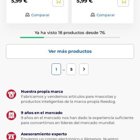
5,99 €
5,99 €
Comparar
Comparar
Ya ha visto 18 productos desde 76.
Ver más productos
…
1
5
Nuestra propia marca
Fabricamos y vendemos artículos para mascotas y
productos inteligentes de la marca propia Reedog.
9 años en el mercado
9 años en el mercado nos han dado la experiencia suficiente
para convertirnos en líderes del mercado mundial.
Asesoramiento experto
Envíenos un correo electrónico o llámenos. Nuestro