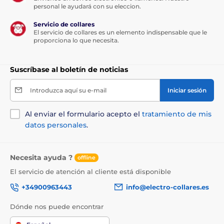
personal le ayudará con su eleccion.
Servicio de collares
El servicio de collares es un elemento indispensable que le
proporciona lo que necesita.
Suscríbase al boletín de noticias
Introduzca aquí su e-mail
Iniciar sesión
Al enviar el formulario acepto el
tratamiento de mis
datos personales
.
Necesita ayuda ?
offline
El servicio de atención al cliente está disponible
+34900963443
info@electro-collares.es
Dónde nos puede encontrar