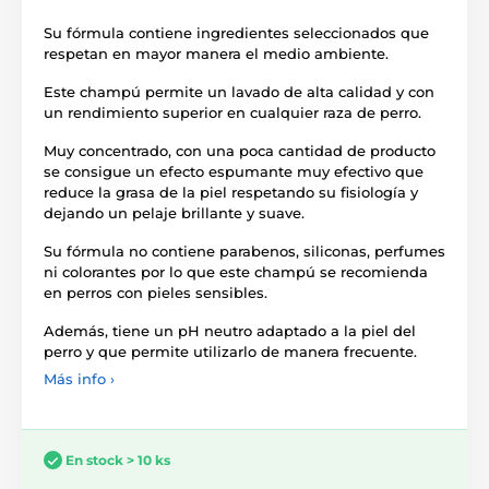
Su fórmula contiene ingredientes seleccionados que
respetan en mayor manera el medio ambiente.
Este champú permite un lavado de alta calidad y con
un rendimiento superior en cualquier raza de perro.
Muy concentrado, con una poca cantidad de producto
se consigue un efecto espumante muy efectivo que
reduce la grasa de la piel respetando su fisiología y
dejando un pelaje brillante y suave.
Su fórmula no contiene parabenos, siliconas, perfumes
ni colorantes por lo que este champú se recomienda
en perros con pieles sensibles.
Además, tiene un pH neutro adaptado a la piel del
perro y que permite utilizarlo de manera frecuente.
Más info ›
En stock > 10 ks