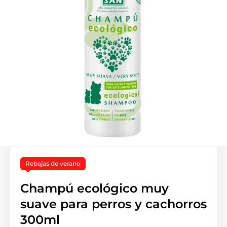
Rebajas de verano
Champú ecológico muy
suave para perros y cachorros
300ml