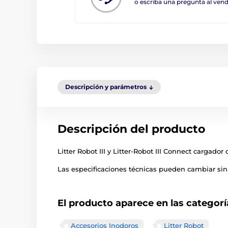
o escriba una pregunta al ve
Descripción y parámetros
Descripción del producto
Litter Robot III y Litter-Robot III Connect cargador
Las especificaciones técnicas pueden cambiar sin 
El producto aparece en las categorí
Accesorios Inodoros
Litter Robot