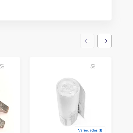
Variedades (1)