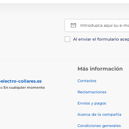
Introduzca aquí su e-ma
Al enviar el formulario ace
Más información
electro-collares.es
Contactos
ba
En cualquier momento
Reclamaciones
Envíos y pagos
Acerca de la compañía
Condiciones generales