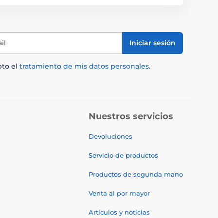
il
Iniciar sesión
pto el
tratamiento de mis datos personales
.
Nuestros servicios
Devoluciones
Servicio de productos
Productos de segunda mano
Venta al por mayor
Artículos y noticias