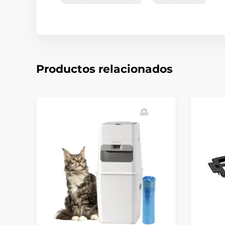
Productos relacionados