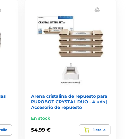
sas
Arena cristalina de repuesto para
PUROBOT CRYSTAL DUO - 4 uds |
Accesorio de repuesto
En stock
54,99 €
alle
Detalle