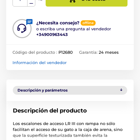
¿Necesita consejo?
offline
o escriba una pregunta al vendedor
+34900963443
Código del producto :
P12680
Garantía:
24 meses
Información del vendedor
Descripción y parámetros
Descripción del producto
Los escalones de acceso LR III con rampa no sólo
facilitan el acceso de su gato a la caja de arena, sino
que la superficie texturizada también evita la