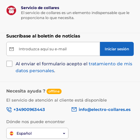
Servicio de collares
El servicio de collares es un elemento indispensable que le
proporciona lo que necesita.
Suscríbase al boletín de noticias
Introduzca aquí su e-mail
Iniciar sesión
Al enviar el formulario acepto el
tratamiento de mis
datos personales
.
Necesita ayuda ?
offline
El servicio de atención al cliente está disponible
+34900963443
info@electro-collares.es
Dónde nos puede encontrar
Español