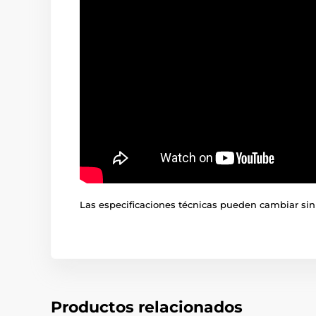
Las especificaciones técnicas pueden cambiar sin 
Productos relacionados