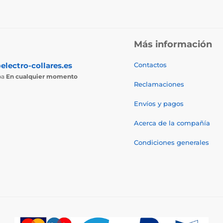
Más información
electro-collares.es
Contactos
ba
En cualquier momento
Reclamaciones
Envíos y pagos
Acerca de la compañía
Condiciones generales