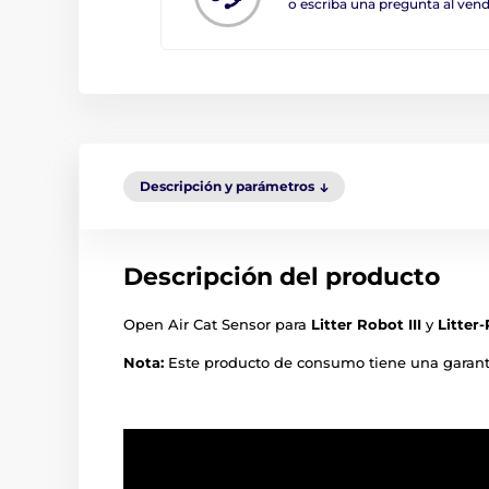
o escriba una pregunta al ve
Descripción y parámetros
Descripción del producto
Open Air Cat Sensor para
Litter Robot III
y
Litter
Nota:
Este producto de consumo tiene una garant