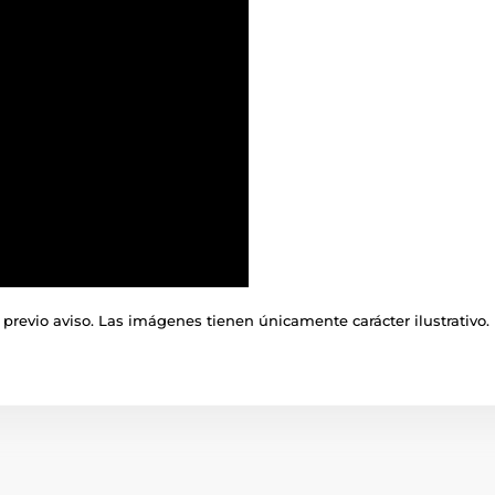
previo aviso. Las imágenes tienen únicamente carácter ilustrativo.