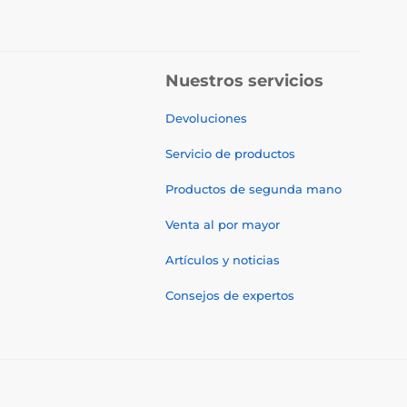
Nuestros servicios
Devoluciones
Servicio de productos
Productos de segunda mano
Venta al por mayor
Artículos y noticias
Consejos de expertos