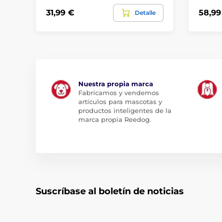
31,99 €
58,99
Detalle
Nuestra propia marca
Fabricamos y vendemos
artículos para mascotas y
productos inteligentes de la
marca propia Reedog.
Suscríbase al boletín de noticias