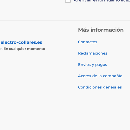
Más información
electro-collares.es
Contactos
ba
En cualquier momento
Reclamaciones
Envíos y pagos
Acerca de la compañía
Condiciones generales