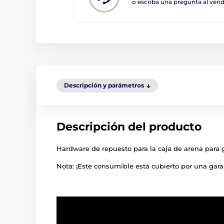
o escriba una pregunta al ve
Descripción y parámetros
Descripción del producto
Hardware de repuesto para la caja de arena para
Nota: ¡Este consumible está cubierto por una gara