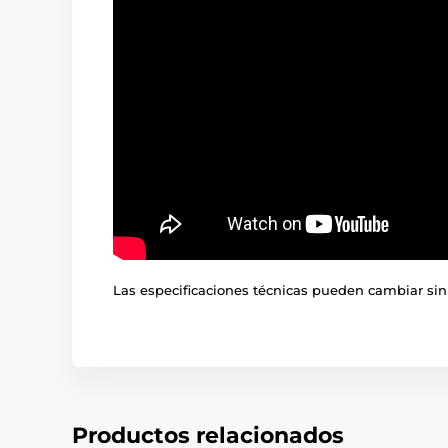
Las especificaciones técnicas pueden cambiar sin 
Productos relacionados