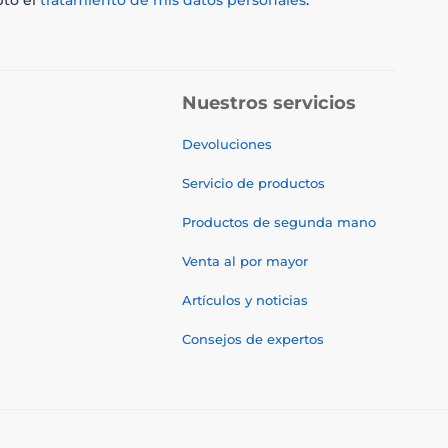
Nuestros servicios
Devoluciones
Servicio de productos
Productos de segunda mano
Venta al por mayor
Artículos y noticias
Consejos de expertos