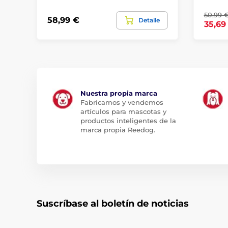
50,99 
58,99 €
Detalle
35,69
Nuestra propia marca
Fabricamos y vendemos
artículos para mascotas y
productos inteligentes de la
marca propia Reedog.
Suscríbase al boletín de noticias