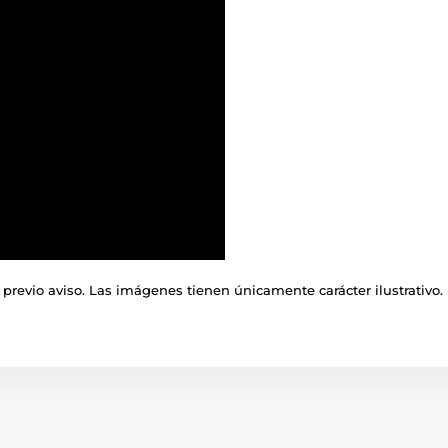
previo aviso. Las imágenes tienen únicamente carácter ilustrativo.