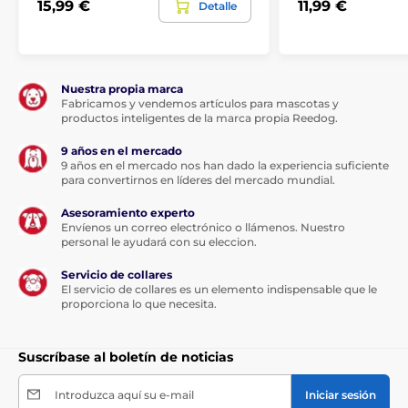
15,99 €
11,99 €
Detalle
Nuestra propia marca
Fabricamos y vendemos artículos para mascotas y
productos inteligentes de la marca propia Reedog.
9 años en el mercado
9 años en el mercado nos han dado la experiencia suficiente
para convertirnos en líderes del mercado mundial.
Asesoramiento experto
Envíenos un correo electrónico o llámenos. Nuestro
personal le ayudará con su eleccion.
Servicio de collares
El servicio de collares es un elemento indispensable que le
proporciona lo que necesita.
Suscríbase al boletín de noticias
Introduzca aquí su e-mail
Iniciar sesión