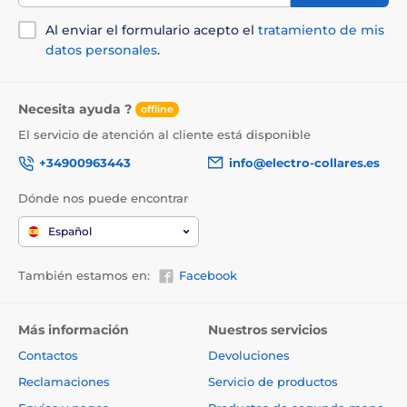
Al enviar el formulario acepto el
tratamiento de mis
datos personales
.
Necesita ayuda ?
offline
El servicio de atención al cliente está disponible
+34900963443
info@electro-collares.es
Dónde nos puede encontrar
Español
También estamos en:
Facebook
Más información
Nuestros servicios
Contactos
Devoluciones
Reclamaciones
Servicio de productos