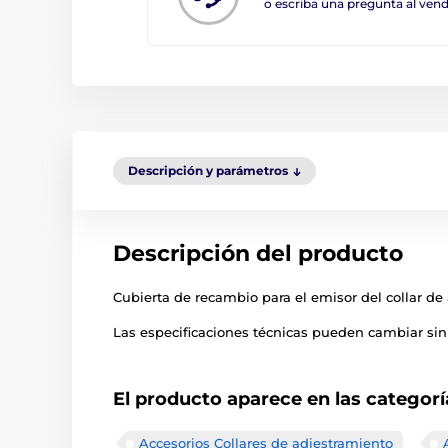
o escriba una pregunta al ve
Descripción y parámetros
Descripción del producto
Cubierta de recambio para el emisor del collar de
Las especificaciones técnicas pueden cambiar sin 
El producto aparece en las categorí
Accesorios Collares de adiestramiento