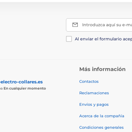
Introduzca aquí su e-ma
Al enviar el formulario ace
Más información
electro-collares.es
Contactos
ba
En cualquier momento
Reclamaciones
Envíos y pagos
Acerca de la compañía
Condiciones generales