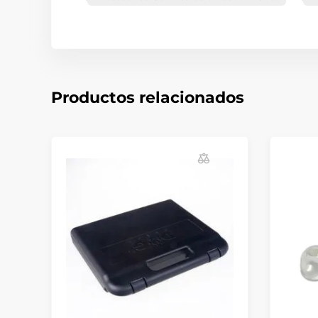
Productos relacionados