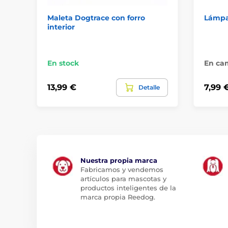
Maleta Dogtrace con forro
Lámpa
interior
En stock
En cam
13,99 €
7,99 
Detalle
Nuestra propia marca
Fabricamos y vendemos
artículos para mascotas y
productos inteligentes de la
marca propia Reedog.