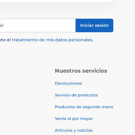
il
Iniciar sesión
pto el
tratamiento de mis datos personales
.
Nuestros servicios
Devoluciones
Servicio de productos
Productos de segunda mano
Venta al por mayor
Artículos y noticias