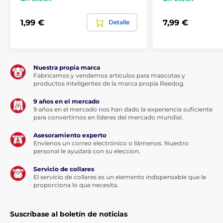
1,99 €
7,99 €
Detalle
Nuestra propia marca
Fabricamos y vendemos artículos para mascotas y
productos inteligentes de la marca propia Reedog.
9 años en el mercado
9 años en el mercado nos han dado la experiencia suficiente
para convertirnos en líderes del mercado mundial.
Asesoramiento experto
Envíenos un correo electrónico o llámenos. Nuestro
personal le ayudará con su eleccion.
Servicio de collares
El servicio de collares es un elemento indispensable que le
proporciona lo que necesita.
Suscríbase al boletín de noticias