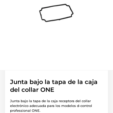
Junta bajo la tapa de la caja
del collar ONE
Junta bajo la tapa de la caja receptora del collar
electrónico adecuada para los modelos d-control
professional ONE.