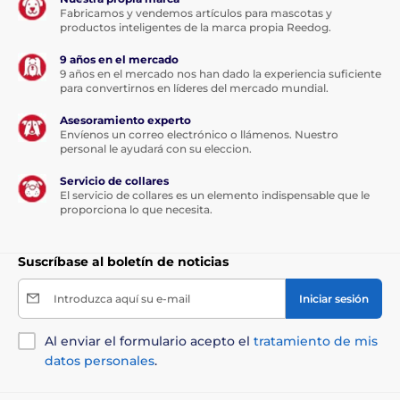
Fabricamos y vendemos artículos para mascotas y
productos inteligentes de la marca propia Reedog.
9 años en el mercado
9 años en el mercado nos han dado la experiencia suficiente
para convertirnos en líderes del mercado mundial.
Asesoramiento experto
Envíenos un correo electrónico o llámenos. Nuestro
personal le ayudará con su eleccion.
Servicio de collares
El servicio de collares es un elemento indispensable que le
proporciona lo que necesita.
Suscríbase al boletín de noticias
Introduzca aquí su e-mail
Iniciar sesión
Al enviar el formulario acepto el
tratamiento de mis
datos personales
.