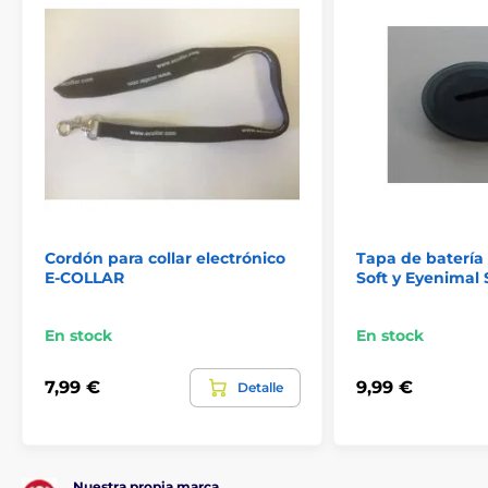
Cordón para collar electrónico
Tapa de batería
E-COLLAR
Soft y Eyenimal 
En stock
En stock
7,99 €
9,99 €
Detalle
Nuestra propia marca