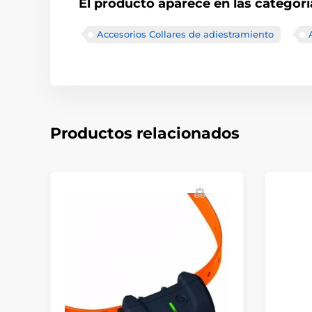
El producto aparece en las categorí
Accesorios Collares de adiestramiento
Productos relacionados