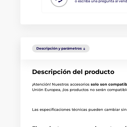
o escriba una pregunta al ve
Descripción y parámetros
Descripción del producto
¡Atención! Nuestros accesorios
solo son compatib
Unión Europea, ¡los productos no serán compatibl
Las especificaciones técnicas pueden cambiar sin p