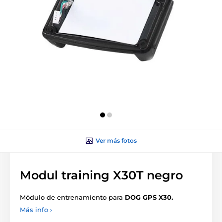
Ver más fotos
Modul training X30T negro
Módulo de entrenamiento para
DOG GPS X30.
Más info ›