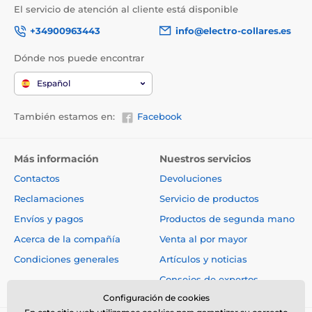
El servicio de atención al cliente está disponible
+34900963443
info@electro-collares.es
Dónde nos puede encontrar
Español
También estamos en:
Facebook
Más información
Nuestros servicios
Contactos
Devoluciones
Reclamaciones
Servicio de productos
Envíos y pagos
Productos de segunda mano
Acerca de la compañía
Venta al por mayor
Condiciones generales
Artículos y noticias
Consejos de expertos
Configuración de cookies