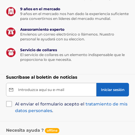
9 años en el mercado
9 años en el mercado nos han dado la experiencia suficiente
para convertirnos en líderes del mercado mundial.
Asesoramiento experto
Envíenos un correo electrónico o llámenos. Nuestro
personal le ayudará con su eleccion.
Servicio de collares
El servicio de collares es un elemento indispensable que le
proporciona lo que necesita.
Suscríbase al boletín de noticias
Introduzca aquí su e-mail
Iniciar sesión
Al enviar el formulario acepto el
tratamiento de mis
datos personales
.
Necesita ayuda ?
offline