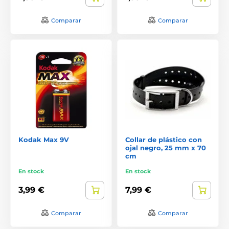
Comparar
Comparar
Kodak Max 9V
Collar de plástico con
ojal negro, 25 mm x 70
cm
En stock
En stock
3,99 €
7,99 €
Comparar
Comparar