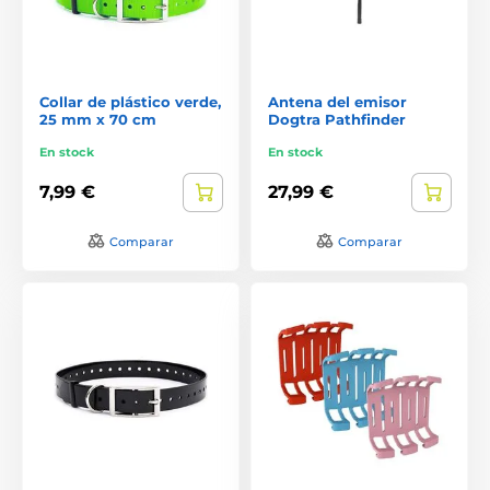
Collar de plástico verde,
Antena del emisor
25 mm x 70 cm
Dogtra Pathfinder
En stock
En stock
7,99 €
27,99 €
Comparar
Comparar