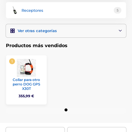
Receptores
5
Ver otras categorías
Productos más vendidos
Collar para otro
perro DOG GPS
X30T
355,99 €