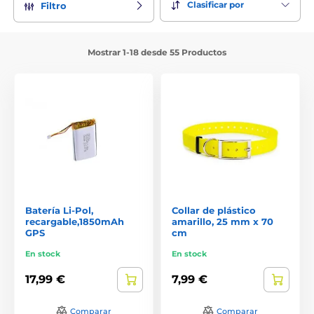
Clasificar por
Filtro
Mostrar 1-18 desde 55 Productos
Batería Li-Pol,
Collar de plástico
recargable,1850mAh
amarillo, 25 mm x 70
GPS
cm
En stock
En stock
17,99 €
7,99 €
Comparar
Comparar