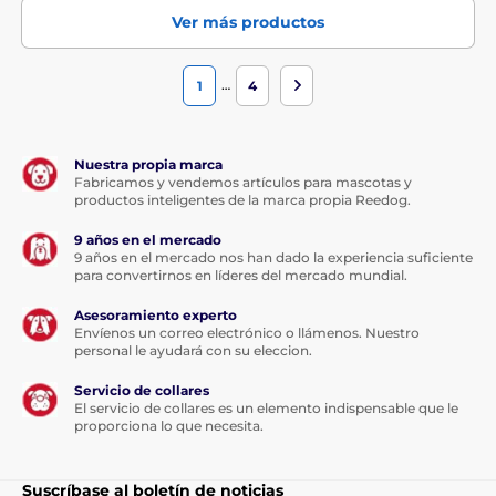
Ver más productos
…
1
4
Nuestra propia marca
Fabricamos y vendemos artículos para mascotas y
productos inteligentes de la marca propia Reedog.
9 años en el mercado
9 años en el mercado nos han dado la experiencia suficiente
para convertirnos en líderes del mercado mundial.
Asesoramiento experto
Envíenos un correo electrónico o llámenos. Nuestro
personal le ayudará con su eleccion.
Servicio de collares
El servicio de collares es un elemento indispensable que le
proporciona lo que necesita.
Suscríbase al boletín de noticias