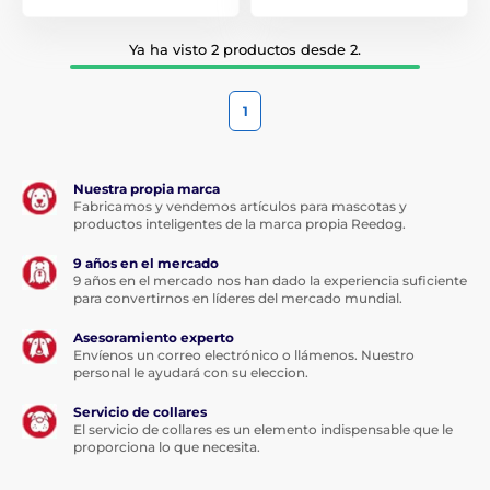
Ya ha visto 2 productos desde 2.
1
Nuestra propia marca
Fabricamos y vendemos artículos para mascotas y
productos inteligentes de la marca propia Reedog.
9 años en el mercado
9 años en el mercado nos han dado la experiencia suficiente
para convertirnos en líderes del mercado mundial.
Asesoramiento experto
Envíenos un correo electrónico o llámenos. Nuestro
personal le ayudará con su eleccion.
Servicio de collares
El servicio de collares es un elemento indispensable que le
proporciona lo que necesita.