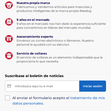
Nuestra propia marca
Fabricamos y vendemos artículos para mascotas y
productos inteligentes de la marca propia Reedog.
9 años en el mercado
9 años en el mercado nos han dado la experiencia suficiente
para convertirnos en líderes del mercado mundial.
Asesoramiento experto
Envíenos un correo electrónico o llámenos. Nuestro
personal le ayudará con su eleccion.
Servicio de collares
El servicio de collares es un elemento indispensable que le
proporciona lo que necesita.
Suscríbase al boletín de noticias
Introduzca aquí su e-mail
Iniciar sesión
Al enviar el formulario acepto el
tratamiento de mis
datos personales
.