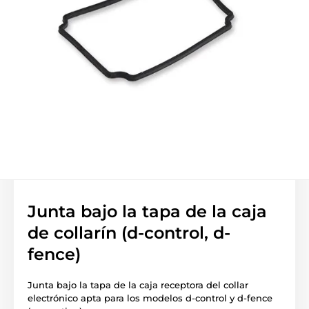
Junta bajo la tapa de la caja
de collarín (d-control, d-
fence)
Junta bajo la tapa de la caja receptora del collar
electrónico apta para los modelos d-control y d-fence