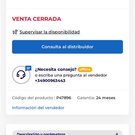
VENTA CERRADA
Supervisar la disponibilidad
Consulta al distribuidor
¿Necesita consejo?
offline
o escriba una pregunta al vendedor
+34900963443
Código del producto :
P47896
Garantía:
24 meses
Información del vendedor
Descripción y parámetros