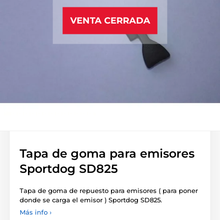
VENTA CERRADA
Tapa de goma para emisores
Sportdog SD825
Tapa de goma de repuesto para emisores ( para poner
donde se carga el emisor ) Sportdog SD825.
Más info ›