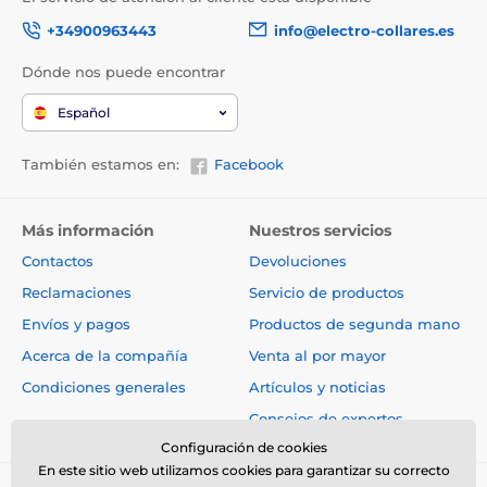
+34900963443
info@electro-collares.es
Dónde nos puede encontrar
Español
También estamos en:
Facebook
Más información
Nuestros servicios
Contactos
Devoluciones
Reclamaciones
Servicio de productos
Envíos y pagos
Productos de segunda mano
Acerca de la compañía
Venta al por mayor
Condiciones generales
Artículos y noticias
Consejos de expertos
Configuración de cookies
En este sitio web utilizamos cookies para garantizar su correcto