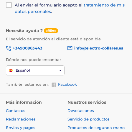
Al enviar el formulario acepto el
tratamiento de mis
datos personales
.
Necesita ayuda ?
offline
El servicio de atención al cliente está disponible
+34900963443
info@electro-collares.es
Dónde nos puede encontrar
Español
También estamos en:
Facebook
Más información
Nuestros servicios
Contactos
Devoluciones
Reclamaciones
Servicio de productos
Envíos y pagos
Productos de segunda mano