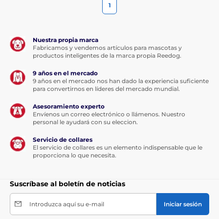
1
Nuestra propia marca
Fabricamos y vendemos artículos para mascotas y
productos inteligentes de la marca propia Reedog.
9 años en el mercado
9 años en el mercado nos han dado la experiencia suficiente
para convertirnos en líderes del mercado mundial.
Asesoramiento experto
Envíenos un correo electrónico o llámenos. Nuestro
personal le ayudará con su eleccion.
Servicio de collares
El servicio de collares es un elemento indispensable que le
proporciona lo que necesita.
Suscríbase al boletín de noticias
Introduzca aquí su e-mail
Iniciar sesión