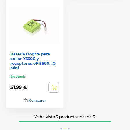
Batería Dogtra para
collar YS300 y
receptores eF-3500, iQ
Mini
En stock
31,99 €
Comparar
Ya ha visto 3 productos desde 3.