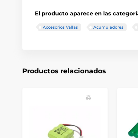
El producto aparece en las categorí
Accesorios Vallas
Acumuladores
Productos relacionados