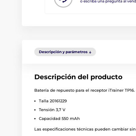
o escriba una pregunta al ve
Descripción y parámetros
Descripción del producto
Batería de repuesto para el receptor iTrainer TP16.
Talla 20161229
Tensión 3,7 V
Capacidad 550 mAh
Las especificaciones técnicas pueden cambiar sin 