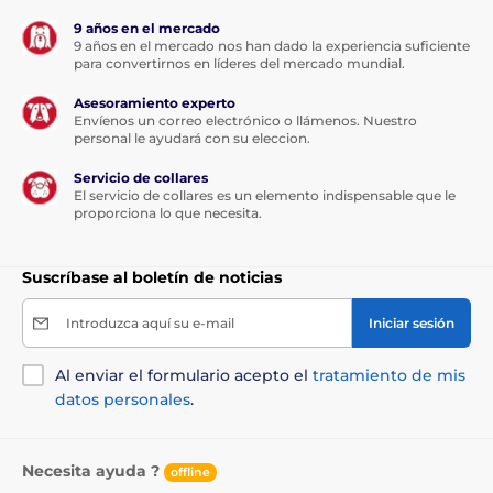
9 años en el mercado
9 años en el mercado nos han dado la experiencia suficiente
para convertirnos en líderes del mercado mundial.
Asesoramiento experto
Envíenos un correo electrónico o llámenos. Nuestro
personal le ayudará con su eleccion.
Servicio de collares
El servicio de collares es un elemento indispensable que le
proporciona lo que necesita.
Suscríbase al boletín de noticias
Introduzca aquí su e-mail
Iniciar sesión
Al enviar el formulario acepto el
tratamiento de mis
datos personales
.
Necesita ayuda ?
offline