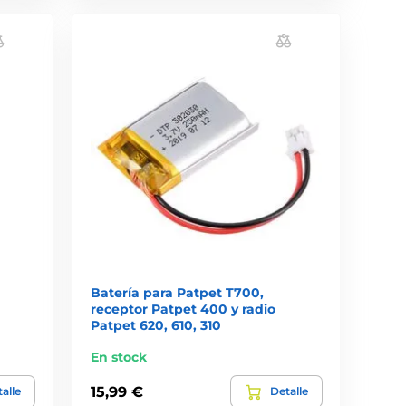
Batería para Patpet T700,
receptor Patpet 400 y radio
Patpet 620, 610, 310
En stock
15,99 €
alle
Detalle