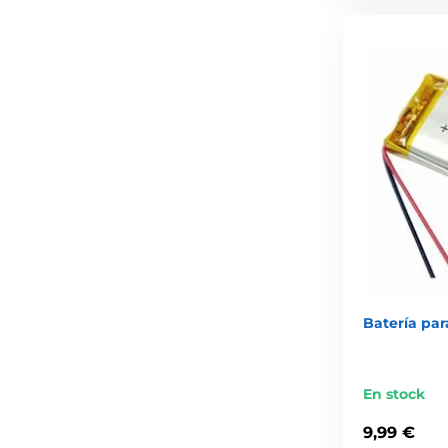
Batería par
En stock
9,99 €