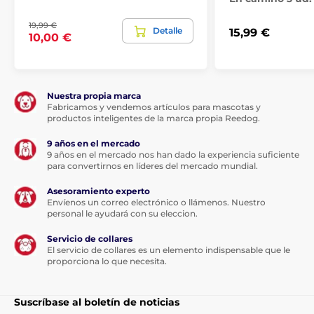
19,99 €
Detalle
15,99 €
10,00 €
Nuestra propia marca
Fabricamos y vendemos artículos para mascotas y
productos inteligentes de la marca propia Reedog.
9 años en el mercado
9 años en el mercado nos han dado la experiencia suficiente
para convertirnos en líderes del mercado mundial.
Asesoramiento experto
Envíenos un correo electrónico o llámenos. Nuestro
personal le ayudará con su eleccion.
Servicio de collares
El servicio de collares es un elemento indispensable que le
proporciona lo que necesita.
Suscríbase al boletín de noticias