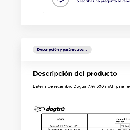
o escriba una pregunta al ve
Descripción y parámetros
Descripción del producto
Batería de recambio Dogtra 7,4V 500 mAh para r