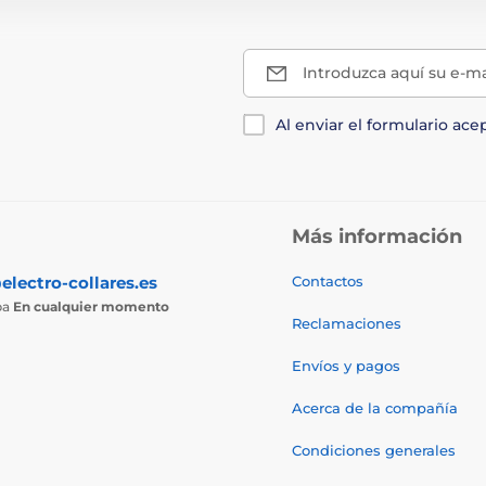
Introduzca aquí su e-ma
Al enviar el formulario ace
Más información
electro-collares.es
Contactos
ba
En cualquier momento
Reclamaciones
Envíos y pagos
Acerca de la compañía
Condiciones generales