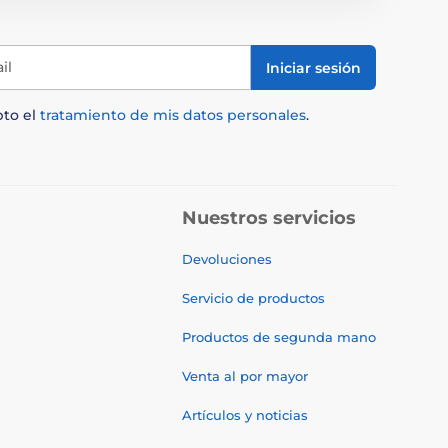
il
Iniciar sesión
pto el
tratamiento de mis datos personales
.
Nuestros servicios
Devoluciones
Servicio de productos
Productos de segunda mano
Venta al por mayor
Artículos y noticias