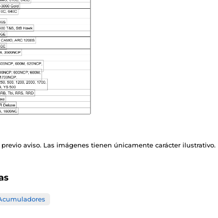
previo aviso. Las imágenes tienen únicamente carácter ilustrativo.
as
Acumuladores