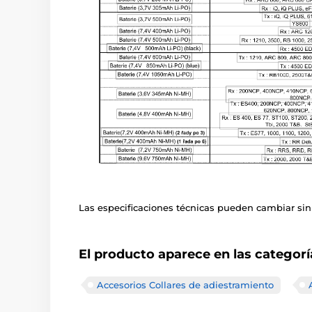
Las especificaciones técnicas pueden cambiar sin 
El producto aparece en las categorí
Accesorios Collares de adiestramiento