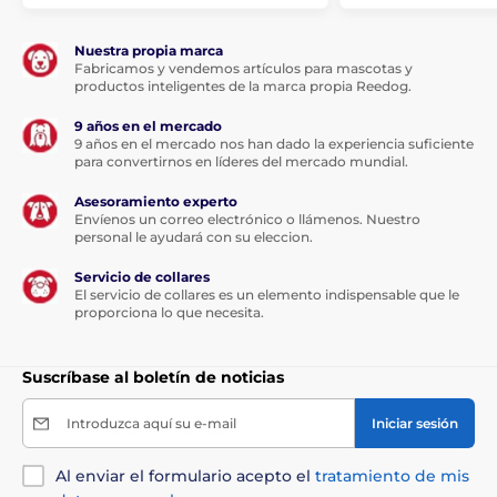
Nuestra propia marca
Fabricamos y vendemos artículos para mascotas y
productos inteligentes de la marca propia Reedog.
9 años en el mercado
9 años en el mercado nos han dado la experiencia suficiente
para convertirnos en líderes del mercado mundial.
Asesoramiento experto
Envíenos un correo electrónico o llámenos. Nuestro
personal le ayudará con su eleccion.
Servicio de collares
El servicio de collares es un elemento indispensable que le
proporciona lo que necesita.
Suscríbase al boletín de noticias
Introduzca aquí su e-mail
Iniciar sesión
Al enviar el formulario acepto el
tratamiento de mis