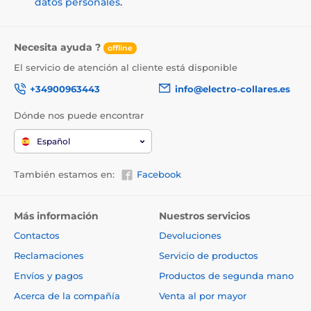
datos personales
.
Necesita ayuda ?
offline
El servicio de atención al cliente está disponible
+34900963443
info@electro-collares.es
Dónde nos puede encontrar
Español
También estamos en:
Facebook
Más información
Nuestros servicios
Contactos
Devoluciones
Reclamaciones
Servicio de productos
Envíos y pagos
Productos de segunda mano
Acerca de la compañía
Venta al por mayor