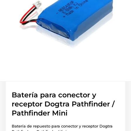
Batería para conector y
receptor Dogtra Pathfinder /
Pathfinder Mini
Batería de repuesto para conector y receptor Dogtra