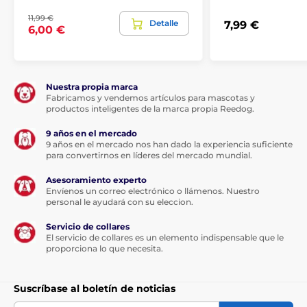
11,99 €
Detalle
7,99 €
6,00 €
Nuestra propia marca
Fabricamos y vendemos artículos para mascotas y
productos inteligentes de la marca propia Reedog.
9 años en el mercado
9 años en el mercado nos han dado la experiencia suficiente
para convertirnos en líderes del mercado mundial.
Asesoramiento experto
Envíenos un correo electrónico o llámenos. Nuestro
personal le ayudará con su eleccion.
Servicio de collares
El servicio de collares es un elemento indispensable que le
proporciona lo que necesita.
Suscríbase al boletín de noticias