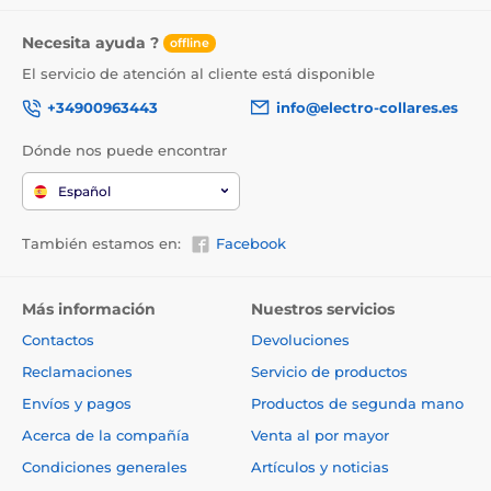
Necesita ayuda ?
offline
El servicio de atención al cliente está disponible
+34900963443
info@electro-collares.es
Dónde nos puede encontrar
Español
También estamos en:
Facebook
Más información
Nuestros servicios
Contactos
Devoluciones
Reclamaciones
Servicio de productos
Envíos y pagos
Productos de segunda mano
Acerca de la compañía
Venta al por mayor
Condiciones generales
Artículos y noticias