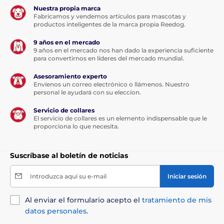
Nuestra propia marca
Fabricamos y vendemos artículos para mascotas y
productos inteligentes de la marca propia Reedog.
9 años en el mercado
9 años en el mercado nos han dado la experiencia suficiente
para convertirnos en líderes del mercado mundial.
Asesoramiento experto
Envíenos un correo electrónico o llámenos. Nuestro
personal le ayudará con su eleccion.
Servicio de collares
El servicio de collares es un elemento indispensable que le
proporciona lo que necesita.
Suscríbase al boletín de noticias
Introduzca aquí su e-mail
Iniciar sesión
Al enviar el formulario acepto el
tratamiento de mis
datos personales
.