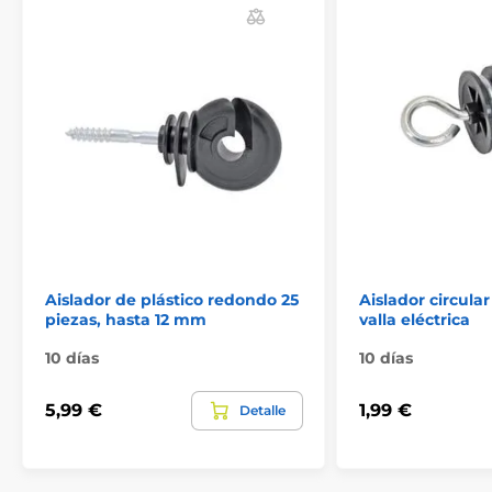
Aislador de plástico redondo 25
Aislador circula
piezas, hasta 12 mm
valla eléctrica
10 días
10 días
5,99 €
1,99 €
Detalle