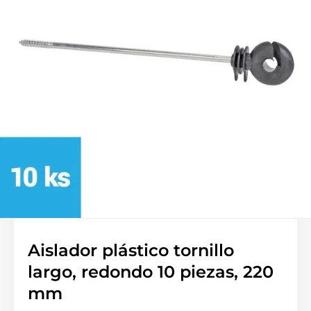
Aislador plástico tornillo
largo, redondo 10 piezas, 220
mm