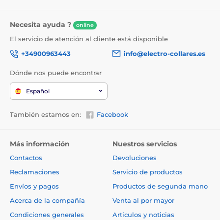
Necesita ayuda ?
online
El servicio de atención al cliente está disponible
+34900963443
info@electro-collares.es
Dónde nos puede encontrar
Español
También estamos en:
Facebook
Más información
Nuestros servicios
Contactos
Devoluciones
Reclamaciones
Servicio de productos
Envíos y pagos
Productos de segunda mano
Acerca de la compañía
Venta al por mayor
Condiciones generales
Artículos y noticias