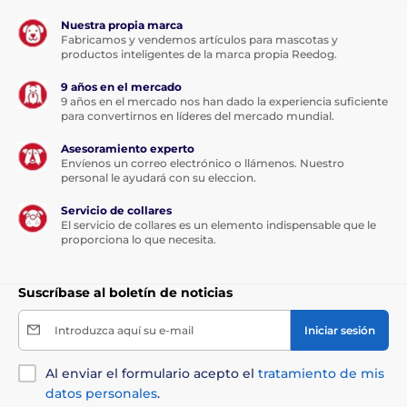
Nuestra propia marca
Fabricamos y vendemos artículos para mascotas y
productos inteligentes de la marca propia Reedog.
9 años en el mercado
9 años en el mercado nos han dado la experiencia suficiente
para convertirnos en líderes del mercado mundial.
Asesoramiento experto
Envíenos un correo electrónico o llámenos. Nuestro
personal le ayudará con su eleccion.
Servicio de collares
El servicio de collares es un elemento indispensable que le
proporciona lo que necesita.
Suscríbase al boletín de noticias
Introduzca aquí su e-mail
Iniciar sesión
Al enviar el formulario acepto el
tratamiento de mis
datos personales
.