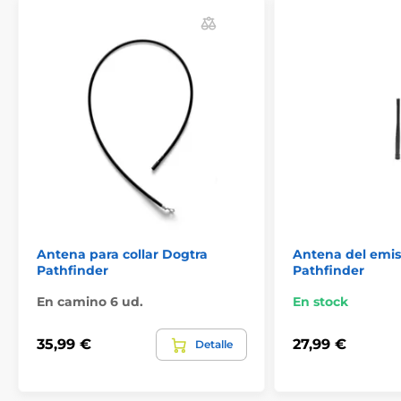
Antena para collar Dogtra
Antena del emis
Pathfinder
Pathfinder
En camino 6 ud.
En stock
35,99 €
27,99 €
Detalle