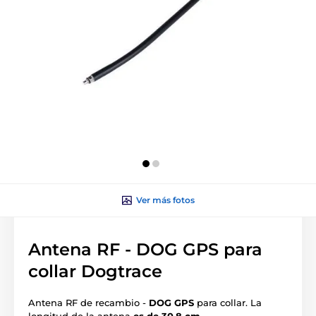
Ver más fotos
Antena RF - DOG GPS para
collar Dogtrace
Antena RF de recambio -
DOG GPS
para collar. La