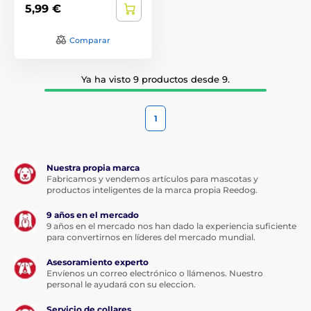
5,99 €
Comparar
Ya ha visto 9 productos desde 9.
1
Nuestra propia marca
Fabricamos y vendemos artículos para mascotas y
productos inteligentes de la marca propia Reedog.
9 años en el mercado
9 años en el mercado nos han dado la experiencia suficiente
para convertirnos en líderes del mercado mundial.
Asesoramiento experto
Envíenos un correo electrónico o llámenos. Nuestro
personal le ayudará con su eleccion.
Servicio de collares