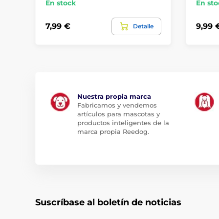
En stock
En sto
7,99 €
9,99 
Detalle
Nuestra propia marca
Fabricamos y vendemos
artículos para mascotas y
productos inteligentes de la
marca propia Reedog.
Suscríbase al boletín de noticias