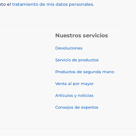
pto el
tratamiento de mis datos personales
.
Nuestros servicios
Devoluciones
Servicio de productos
Productos de segunda mano
Venta al por mayor
Artículos y noticias
Consejos de expertos