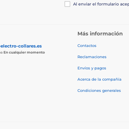
Al enviar el formulario ace
Más información
electro-collares.es
Contactos
ba
En cualquier momento
Reclamaciones
Envíos y pagos
Acerca de la compañía
Condiciones generales