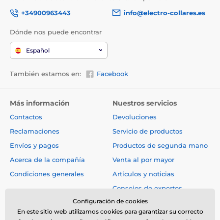
+34900963443
info@electro-collares.es
Dónde nos puede encontrar
Español
También estamos en:
Facebook
Más información
Nuestros servicios
Contactos
Devoluciones
Reclamaciones
Servicio de productos
Envíos y pagos
Productos de segunda mano
Acerca de la compañía
Venta al por mayor
Condiciones generales
Artículos y noticias
Consejos de expertos
Configuración de cookies
En este sitio web utilizamos cookies para garantizar su correcto