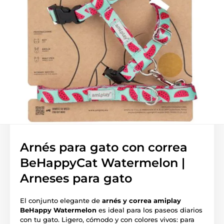
Arnés para gato con correa
BeHappyCat Watermelon |
Arneses para gato
El conjunto elegante de
arnés y correa amiplay
BeHappy Watermelon
es ideal para los paseos diarios
con tu gato. Ligero, cómodo y con colores vivos: para