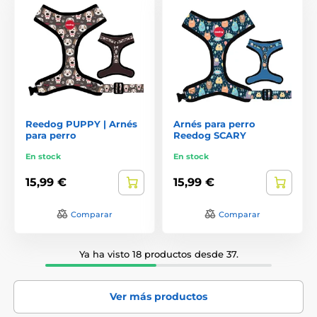
Reedog PUPPY | Arnés
Arnés para perro
para perro
Reedog SCARY
En stock
En stock
15,99 €
15,99 €
Comparar
Comparar
Ya ha visto 18 productos desde 37.
Ver más productos