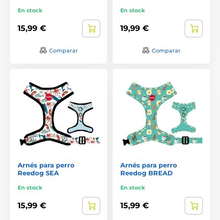
En stock
En stock
15,99 €
19,99 €
Comparar
Comparar
Arnés para perro
Arnés para perro
Reedog SEA
Reedog BREAD
En stock
En stock
15,99 €
15,99 €