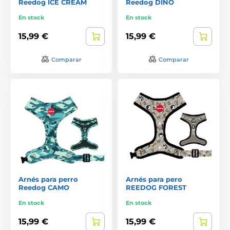
Reedog ICE CREAM
Reedog DINO
En stock
En stock
15,99 €
15,99 €
Comparar
Comparar
Arnés para perro
Arnés para pero
Reedog CAMO
REEDOG FOREST
En stock
En stock
15,99 €
15,99 €