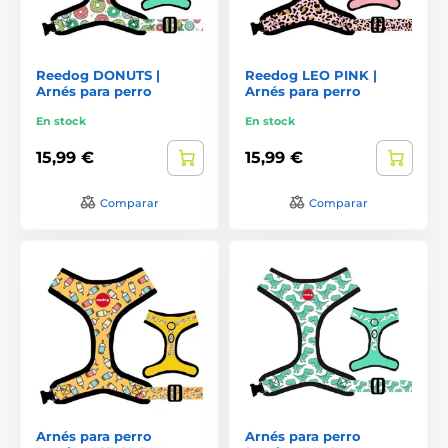
Reedog DONUTS |
Reedog LEO PINK |
Arnés para perro
Arnés para perro
En stock
En stock
15,99 €
15,99 €
Comparar
Comparar
Arnés para perro
Arnés para perro