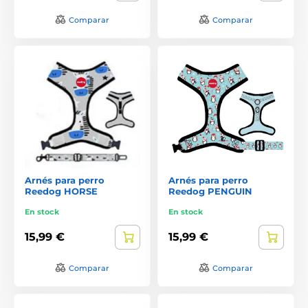
Comparar
Comparar
Arnés para perro
Arnés para perro
Reedog HORSE
Reedog PENGUIN
En stock
En stock
15,99 €
15,99 €
Comparar
Comparar