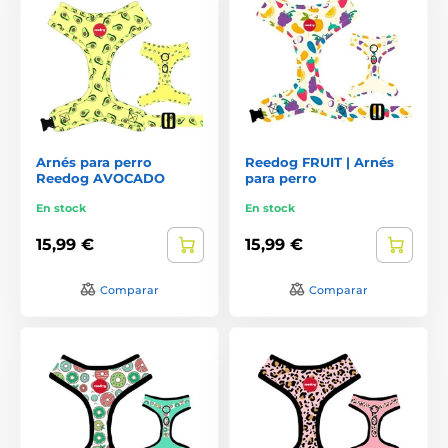
Arnés para perro
Reedog FRUIT | Arnés
Reedog AVOCADO
para perro
En stock
En stock
15,99 €
15,99 €
Comparar
Comparar