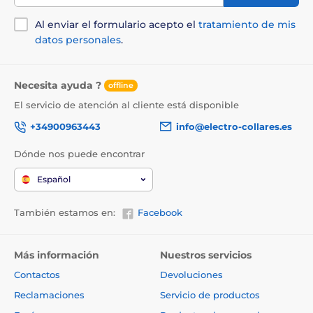
Al enviar el formulario acepto el
tratamiento de mis
datos personales
.
Necesita ayuda ?
offline
El servicio de atención al cliente está disponible
+34900963443
info@electro-collares.es
Dónde nos puede encontrar
Español
También estamos en:
Facebook
Más información
Nuestros servicios
Contactos
Devoluciones
Reclamaciones
Servicio de productos