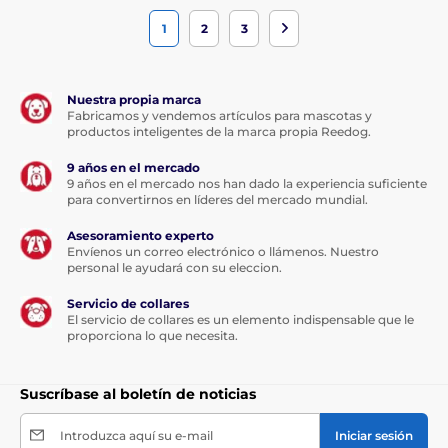
1
2
3
Nuestra propia marca
Fabricamos y vendemos artículos para mascotas y
productos inteligentes de la marca propia Reedog.
9 años en el mercado
9 años en el mercado nos han dado la experiencia suficiente
para convertirnos en líderes del mercado mundial.
Asesoramiento experto
Envíenos un correo electrónico o llámenos. Nuestro
personal le ayudará con su eleccion.
Servicio de collares
El servicio de collares es un elemento indispensable que le
proporciona lo que necesita.
Suscríbase al boletín de noticias
Introduzca aquí su e-mail
Iniciar sesión