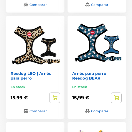
Comparar
Comparar
Reedog LEO | Arnés
Arnés para perro
para perro
Reedog BEAR
En stock
En stock
15,99 €
15,99 €
Comparar
Comparar