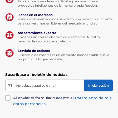
Fabricamos y vendemos artículos para mascotas y
productos inteligentes de la marca propia Reedog.
9 años en el mercado
9 años en el mercado nos han dado la experiencia suficiente
para convertirnos en líderes del mercado mundial.
Asesoramiento experto
Envíenos un correo electrónico o llámenos. Nuestro
personal le ayudará con su eleccion.
Servicio de collares
El servicio de collares es un elemento indispensable que le
proporciona lo que necesita.
Suscríbase al boletín de noticias
Introduzca aquí su e-mail
Iniciar sesión
Al enviar el formulario acepto el
tratamiento de mis
datos personales
.