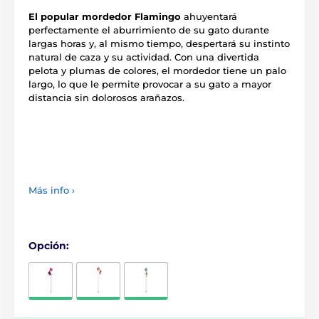
El popular mordedor Flamingo
ahuyentará
perfectamente el aburrimiento de su gato durante
largas horas y, al mismo tiempo, despertará su instinto
natural de caza y su actividad. Con una divertida
pelota y plumas de colores, el mordedor tiene un palo
largo, lo que le permite provocar a su gato a mayor
distancia sin dolorosos arañazos.
Más info ›
Opción: