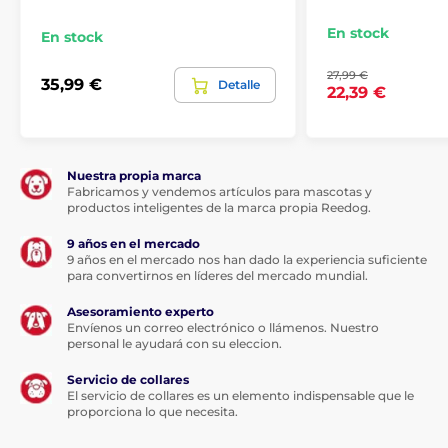
En stock
En stock
27,99 €
35,99 €
Detalle
22,39 €
Nuestra propia marca
Fabricamos y vendemos artículos para mascotas y
productos inteligentes de la marca propia Reedog.
9 años en el mercado
9 años en el mercado nos han dado la experiencia suficiente
para convertirnos en líderes del mercado mundial.
Asesoramiento experto
Envíenos un correo electrónico o llámenos. Nuestro
personal le ayudará con su eleccion.
Servicio de collares
El servicio de collares es un elemento indispensable que le
proporciona lo que necesita.