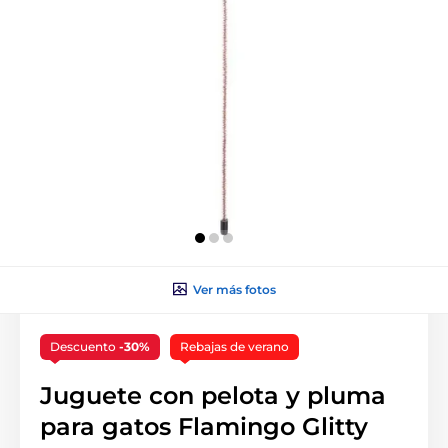
Ver más fotos
Descuento
-30%
Rebajas de verano
Juguete con pelota y pluma
para gatos Flamingo Glitty