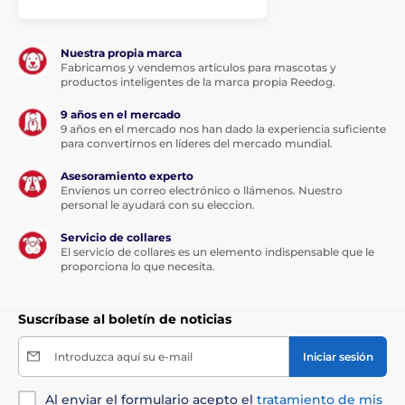
Nuestra propia marca
Fabricamos y vendemos artículos para mascotas y
productos inteligentes de la marca propia Reedog.
9 años en el mercado
9 años en el mercado nos han dado la experiencia suficiente
para convertirnos en líderes del mercado mundial.
Asesoramiento experto
Envíenos un correo electrónico o llámenos. Nuestro
personal le ayudará con su eleccion.
Servicio de collares
El servicio de collares es un elemento indispensable que le
proporciona lo que necesita.
Suscríbase al boletín de noticias
Introduzca aquí su e-mail
Iniciar sesión
Al enviar el formulario acepto el
tratamiento de mis