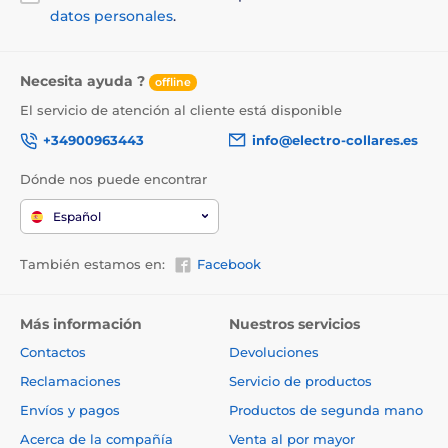
datos personales
.
Necesita ayuda ?
offline
El servicio de atención al cliente está disponible
+34900963443
info@electro-collares.es
Dónde nos puede encontrar
Español
También estamos en:
Facebook
Más información
Nuestros servicios
Contactos
Devoluciones
Reclamaciones
Servicio de productos
Envíos y pagos
Productos de segunda mano
Acerca de la compañía
Venta al por mayor