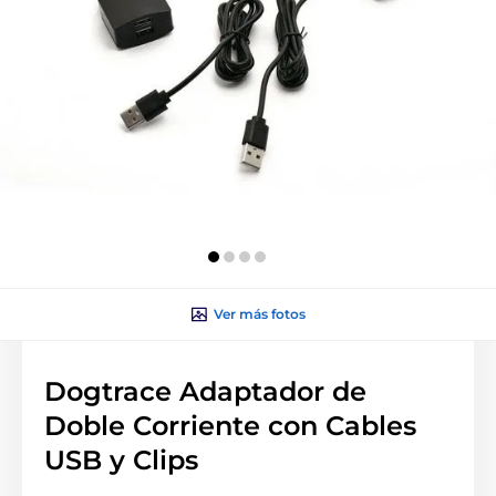
Ver más fotos
Dogtrace Adaptador de
Doble Corriente con Cables
USB y Clips