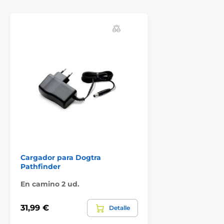
Cargador para Dogtra
Pathfinder
En camino 2 ud.
31,99 €
Detalle