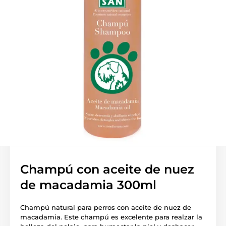
Champú con aceite de nuez
de macadamia 300ml
Champú natural para perros con aceite de nuez de
macadamia. Este champú es excelente para realzar la