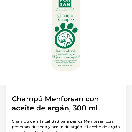
Champú Menforsan con
aceite de argán, 300 ml
Champú de alta calidad para perros Menforsan con
proteínas de seda y aceite de argán. El aceite de argán