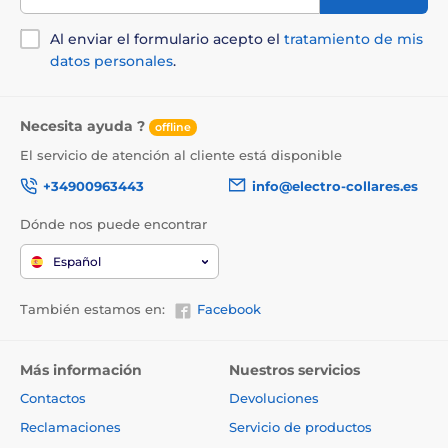
Al enviar el formulario acepto el
tratamiento de mis
datos personales
.
Necesita ayuda ?
offline
El servicio de atención al cliente está disponible
+34900963443
info@electro-collares.es
Dónde nos puede encontrar
Español
También estamos en:
Facebook
Más información
Nuestros servicios
Contactos
Devoluciones
Reclamaciones
Servicio de productos