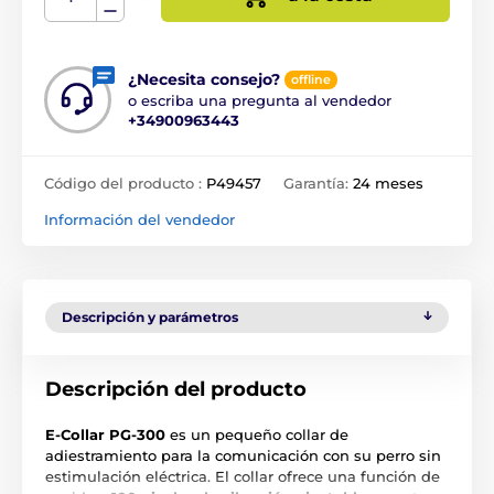
¿Necesita consejo?
offline
o escriba una pregunta al vendedor
+34900963443
Código del producto :
P49457
Garantía:
24 meses
Información del vendedor
Descripción y parámetros
Descripción del producto
E-Collar PG-300
es un pequeño collar de
adiestramiento para la comunicación con su perro sin
estimulación eléctrica. El collar ofrece una función de