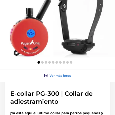
Ver más fotos
E-collar PG-300 | Collar de
adiestramiento
¡Ya está aquí el último collar para perros pequeños y