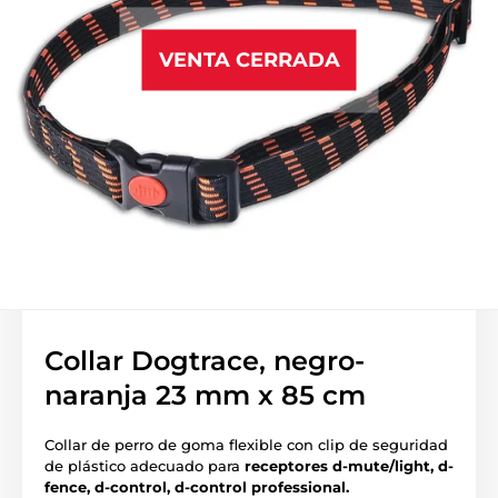
VENTA CERRADA
Collar Dogtrace, negro-
naranja 23 mm x 85 cm
Collar de perro de goma flexible con clip de seguridad
de plástico adecuado para
receptores d-mute/light, d-
fence, d-control, d-control professional.