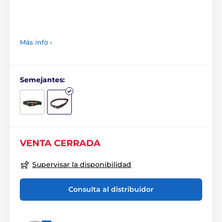
Más info ›
Semejantes:
VENTA CERRADA
Supervisar la disponibilidad
Consulta al distribuidor