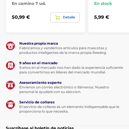
En camino 7 ud.
En stock
50,99 €
5,99 €
Detalle
Nuestra propia marca
Fabricamos y vendemos artículos para mascotas y
productos inteligentes de la marca propia Reedog.
9 años en el mercado
9 años en el mercado nos han dado la experiencia suficiente
para convertirnos en líderes del mercado mundial.
Asesoramiento experto
Envíenos un correo electrónico o llámenos. Nuestro
personal le ayudará con su eleccion.
Servicio de collares
El servicio de collares es un elemento indispensable que le
proporciona lo que necesita.
Suscríbase al boletín de noticias