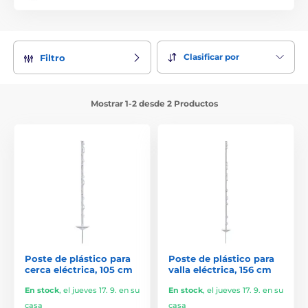
Clasificar por
Filtro
Mostrar 1-2 desde 2 Productos
Poste de plástico para
Poste de plástico para
cerca eléctrica, 105 cm
valla eléctrica, 156 cm
En stock
,
el jueves 17. 9. en su
En stock
,
el jueves 17. 9. en su
casa
casa