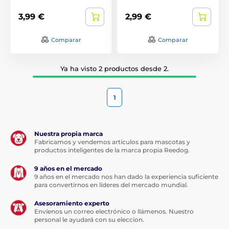
3,99 €
2,99 €
Comparar
Comparar
Ya ha visto 2 productos desde 2.
1
Nuestra propia marca
Fabricamos y vendemos artículos para mascotas y
productos inteligentes de la marca propia Reedog.
9 años en el mercado
9 años en el mercado nos han dado la experiencia suficiente
para convertirnos en líderes del mercado mundial.
Asesoramiento experto
Envíenos un correo electrónico o llámenos. Nuestro
personal le ayudará con su eleccion.