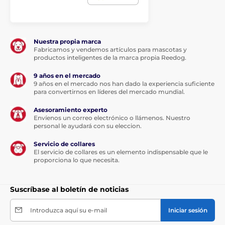
Accesorios Vallas eléctricas
Columnas
Postes de plástico
Nuestra propia marca
Fabricamos y vendemos artículos para mascotas y
productos inteligentes de la marca propia Reedog.
9 años en el mercado
9 años en el mercado nos han dado la experiencia suficiente
para convertirnos en líderes del mercado mundial.
Asesoramiento experto
Envíenos un correo electrónico o llámenos. Nuestro
personal le ayudará con su eleccion.
Servicio de collares
El servicio de collares es un elemento indispensable que le
proporciona lo que necesita.
Suscríbase al boletín de noticias
Introduzca aquí su e-mail
Iniciar sesión