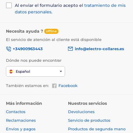
Al enviar el formulario acepto el
tratamiento de mis
datos personales
.
Necesita ayuda ?
offline
El servicio de atención al cliente está disponible
+34900963443
info@electro-collares.es
Dónde nos puede encontrar
Español
También estamos en:
Facebook
Más información
Nuestros servicios
Contactos
Devoluciones
Reclamaciones
Servicio de productos
Envíos y pagos
Productos de segunda mano