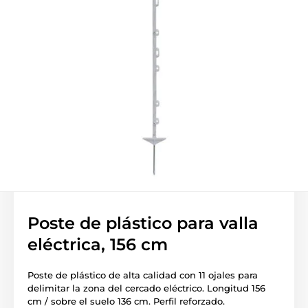
Poste de plástico para valla
eléctrica, 156 cm
Poste de plástico de alta calidad con 11 ojales para
delimitar la zona del cercado eléctrico. Longitud 156
cm / sobre el suelo 136 cm. Perfil reforzado.