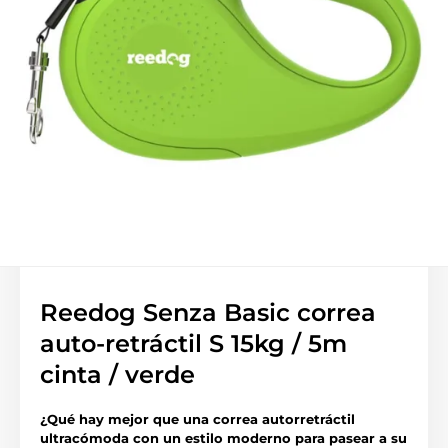
Reedog Senza Basic correa
auto-retráctil S 15kg / 5m
cinta / verde
¿Qué hay mejor que una correa autorretráctil
ultracómoda con un estilo moderno para pasear a su