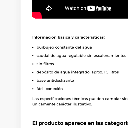
Información básica y características:
burbujeo constante del agua
caudal de agua regulable sin escalonamientos
sin filtros
depósito de agua integrado, aprox. 1,5 litros
base antideslizante
fácil conexión
Las especificaciones técnicas pueden cambiar sin
únicamente carácter ilustrativo.
El producto aparece en las categorí