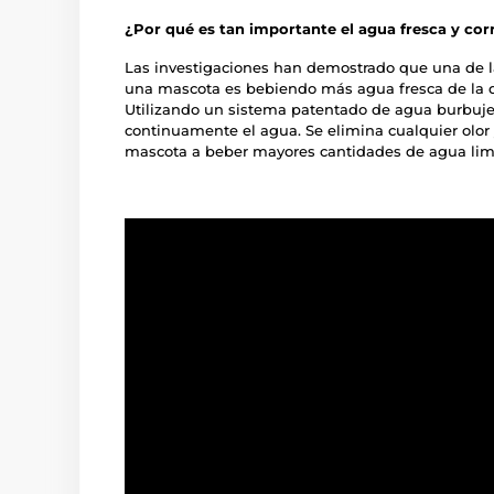
¿Por qué es tan importante el agua fresca y cor
Las investigaciones han demostrado que una de l
una mascota es bebiendo más agua fresca de la q
Utilizando un sistema patentado de agua burbuje
continuamente el agua. Se elimina cualquier olor
mascota a beber mayores cantidades de agua limp