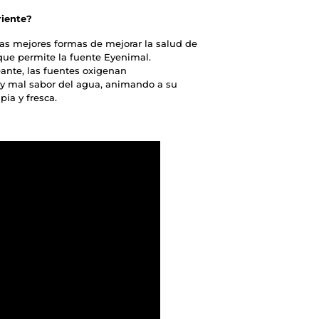
riente?
as mejores formas de mejorar la salud de
ue permite la fuente Eyenimal.
ante, las fuentes oxigenan
 y mal sabor del agua, animando a su
ia y fresca.