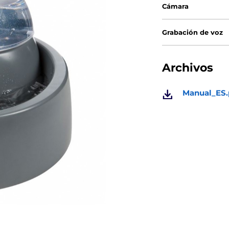
Cámara
Grabación de voz
Archivos
Manual_ES.