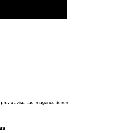
 previo aviso. Las imágenes tienen
as