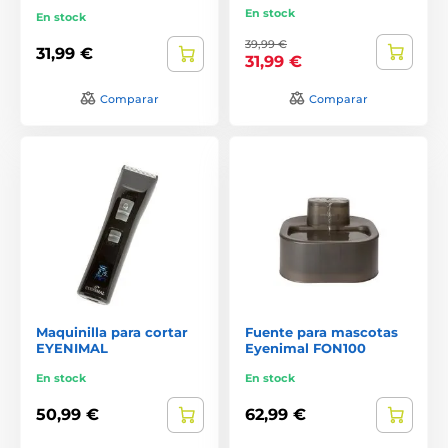
En stock
En stock
39,99 €
31,99 €
31,99 €
Comparar
Comparar
Maquinilla para cortar
Fuente para mascotas
EYENIMAL
Eyenimal FON100
En stock
En stock
50,99 €
62,99 €