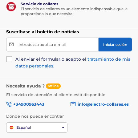
Servicio de collares
El servicio de collares es un elemento indispensable que le
proporciona lo que necesita.
Suscríbase al boletín de noticias
Introduzca aquí su e-mail
Iniciar sesión
Al enviar el formulario acepto el
tratamiento de mis
datos personales
.
Necesita ayuda ?
offline
El servicio de atención al cliente está disponible
+34900963443
info@electro-collares.es
Dónde nos puede encontrar
Español