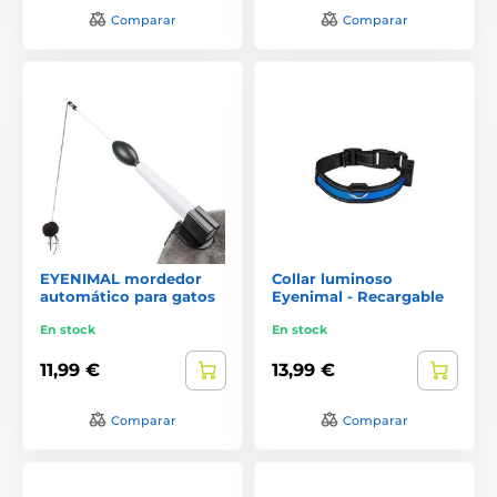
Comparar
Comparar
EYENIMAL mordedor
Collar luminoso
automático para gatos
Eyenimal - Recargable
En stock
En stock
11,99 €
13,99 €
Comparar
Comparar