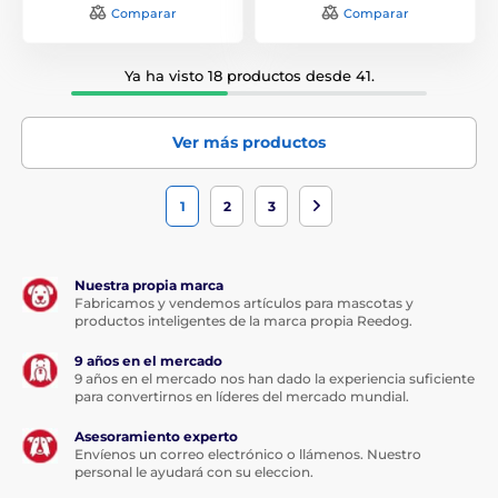
Comparar
Comparar
Ya ha visto 18 productos desde 41.
Ver más productos
1
2
3
Nuestra propia marca
Fabricamos y vendemos artículos para mascotas y
productos inteligentes de la marca propia Reedog.
9 años en el mercado
9 años en el mercado nos han dado la experiencia suficiente
para convertirnos en líderes del mercado mundial.
Asesoramiento experto
Envíenos un correo electrónico o llámenos. Nuestro
personal le ayudará con su eleccion.