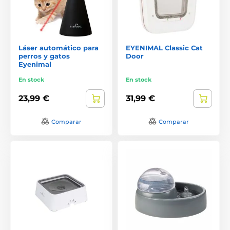
Láser automático para
EYENIMAL Classic Cat
perros y gatos
Door
Eyenimal
En stock
En stock
23,99 €
31,99 €
Comparar
Comparar