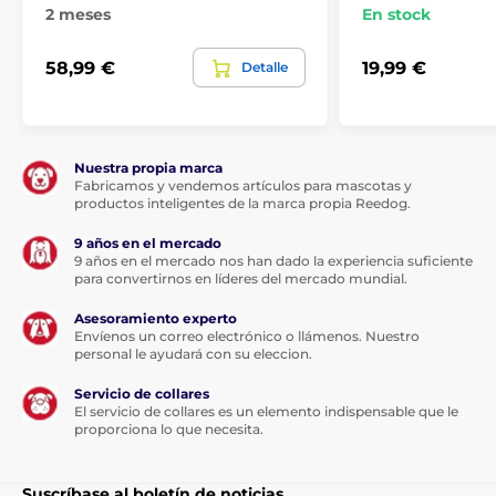
2 meses
En stock
58,99 €
19,99 €
Detalle
Nuestra propia marca
Fabricamos y vendemos artículos para mascotas y
productos inteligentes de la marca propia Reedog.
9 años en el mercado
9 años en el mercado nos han dado la experiencia suficiente
para convertirnos en líderes del mercado mundial.
Asesoramiento experto
Envíenos un correo electrónico o llámenos. Nuestro
personal le ayudará con su eleccion.
Servicio de collares
El servicio de collares es un elemento indispensable que le
proporciona lo que necesita.
Suscríbase al boletín de noticias