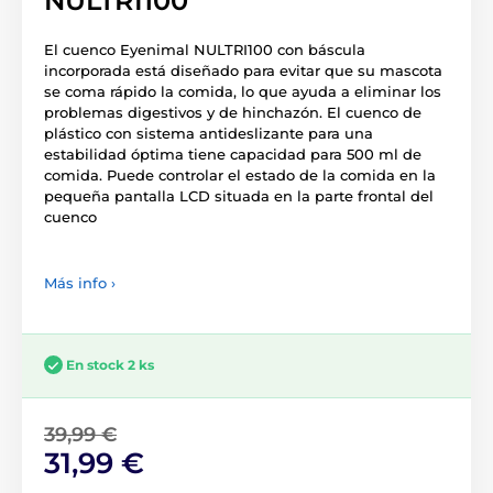
NULTRI100
El cuenco Eyenimal NULTRI100 con báscula
incorporada está diseñado para evitar que su mascota
se coma rápido la comida, lo que ayuda a eliminar los
problemas digestivos y de hinchazón. El cuenco de
plástico con sistema antideslizante para una
estabilidad óptima tiene capacidad para 500 ml de
comida. Puede controlar el estado de la comida en la
pequeña pantalla LCD situada en la parte frontal del
cuenco
Más info ›
En stock 2 ks
39,99 €
31,99 €