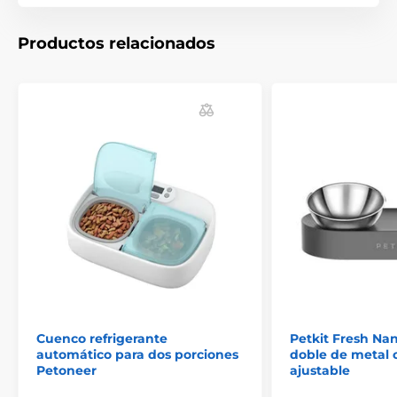
Productos relacionados
Cuenco refrigerante
Petkit Fresh Na
automático para dos porciones
doble de metal c
Petoneer
ajustable