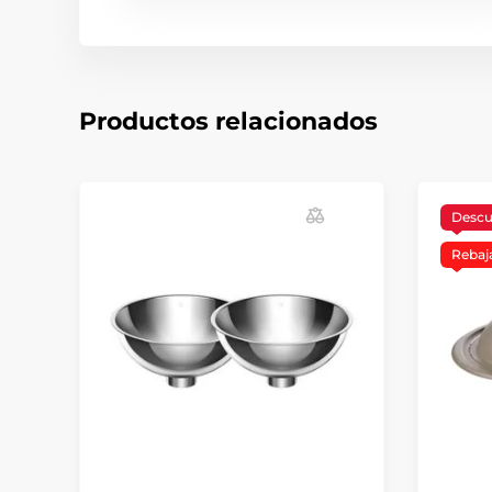
Productos relacionados
Desc
Rebaj