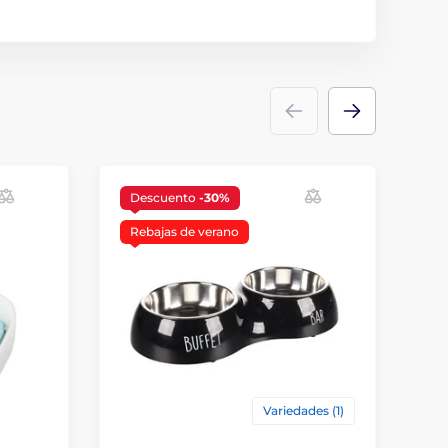
Descuento
-30%
Rebajas de verano
Variedades (1)