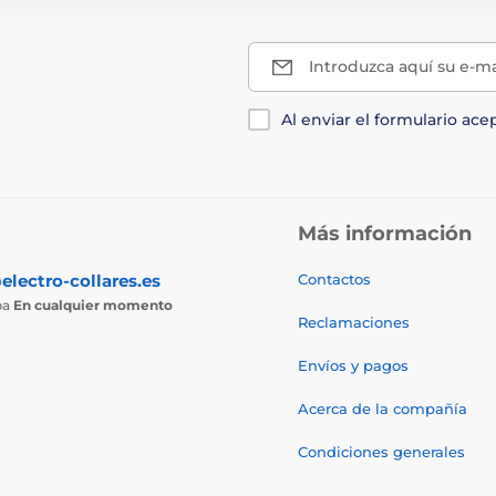
Introduzca aquí su e-ma
Al enviar el formulario ace
Más información
electro-collares.es
Contactos
ba
En cualquier momento
Reclamaciones
Envíos y pagos
Acerca de la compañía
Condiciones generales