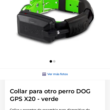
Ver más fotos
Collar para otro perro DOG
GPS X20 - verde
Collar y receptor de recambio para dispositivo de