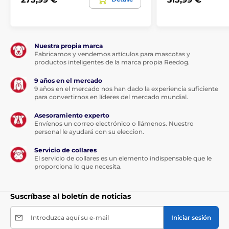
Nuestra propia marca
Fabricamos y vendemos artículos para mascotas y
productos inteligentes de la marca propia Reedog.
9 años en el mercado
9 años en el mercado nos han dado la experiencia suficiente
para convertirnos en líderes del mercado mundial.
Asesoramiento experto
Envíenos un correo electrónico o llámenos. Nuestro
personal le ayudará con su eleccion.
Servicio de collares
El servicio de collares es un elemento indispensable que le
proporciona lo que necesita.
Suscríbase al boletín de noticias
Introduzca aquí su e-mail
Iniciar sesión