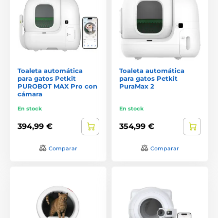
Toaleta automática
Toaleta automática
para gatos Petkit
para gatos Petkit
PUROBOT MAX Pro con
PuraMax 2
cámara
En stock
En stock
394,99 €
354,99 €
Comparar
Comparar