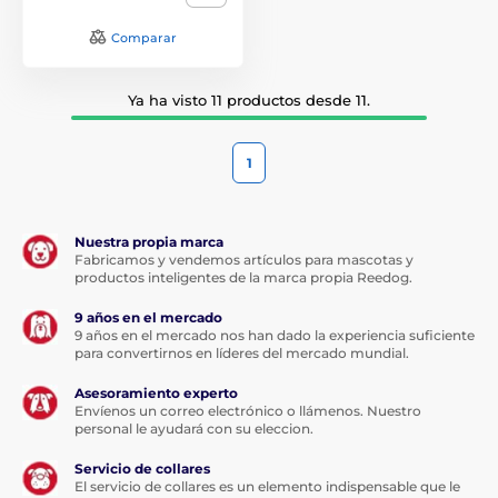
Comparar
Ya ha visto 11 productos desde 11.
1
Nuestra propia marca
Fabricamos y vendemos artículos para mascotas y
productos inteligentes de la marca propia Reedog.
9 años en el mercado
9 años en el mercado nos han dado la experiencia suficiente
para convertirnos en líderes del mercado mundial.
Asesoramiento experto
Envíenos un correo electrónico o llámenos. Nuestro
personal le ayudará con su eleccion.
Servicio de collares
El servicio de collares es un elemento indispensable que le